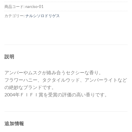
商品コード:
narciso-01
カテゴリー:
ナルシソロドリゲス
説明
アンバーやムスクが絡み合うセクシーな香り。
フラワーハニー、タクタイルウッド、アンバーライトなど
の絶妙なブランドです。
2004年ＦＩＦＩ賞を受賞の評価の高い香りです。
追加情報