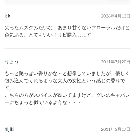
k k
2026年4月12日
尖ったムスクみたいな、あまり甘くないフローラルだけど
色気ある。とてもいい！リピ購入します
りょう
2011年7月20日
もっと艶っぽい香りかな～と想像していましたが、優しく
包み込んでくれるような大人の女性という感じの香りで
す。
こちらの方がスパイスが効いてますけど、グレのキャバレ
ーにちょっと似ているような・・・
hijiki
2011年5月17日