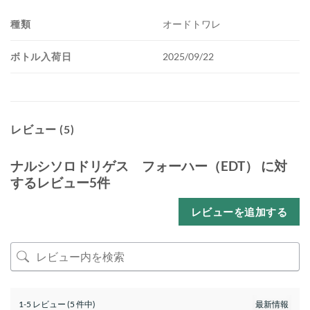
種類
オードトワレ
ボトル入荷日
2025/09/22
レビュー (5)
ナルシソロドリゲス フォーハー（EDT）
に対
するレビュー5件
レビューを追加する
1-5 レビュー (5 件中)