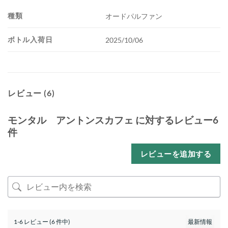
種類
オードパルファン
ボトル入荷日
2025/10/06
レビュー (6)
モンタル アントンスカフェ
に対するレビュー6
件
レビューを追加する
1-6 レビュー (6 件中)