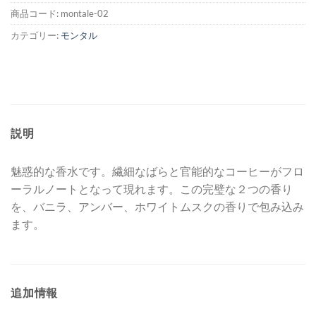
商品コード:
montale-02
カテゴリー:
モンタル
説明
魅惑的な香水です。繊細なばらと官能的なコーヒーがフロ
ーラルノートとなって現れます。この完璧な２つの香り
を、バニラ、アンバー、ホワイトムスクの香りで包み込み
ます。
追加情報