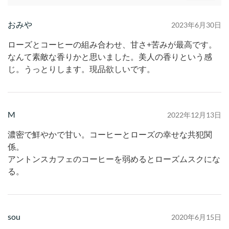
おみや
2023年6月30日
ローズとコーヒーの組み合わせ、甘さ+苦みが最高です。
なんて素敵な香りかと思いました。美人の香りという感
じ。うっとりします。現品欲しいです。
M
2022年12月13日
濃密で鮮やかで甘い。コーヒーとローズの幸せな共犯関
係。
アントンスカフェのコーヒーを弱めるとローズムスクにな
る。
sou
2020年6月15日