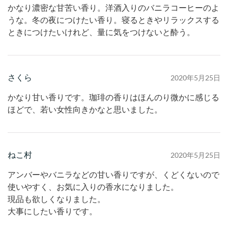
かなり濃密な甘苦い香り。洋酒入りのバニラコーヒーのよ
うな。冬の夜につけたい香り。寝るときやリラックスする
ときにつけたいけれど、量に気をつけないと酔う。
さくら
2020年5月25日
かなり甘い香りです。珈琲の香りはほんのり微かに感じる
ほどで、若い女性向きかなと思いました。
ねこ村
2020年5月25日
アンバーやバニラなどの甘い香りですが、くどくないので
使いやすく、お気に入りの香水になりました。
現品も欲しくなりました。
大事にしたい香りです。