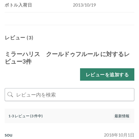
ボトル入荷日
2013/10/19
レビュー (3)
ミラーハリス クールドゥフルール
に対するレ
ビュー3件
レビューを追加する
1-3 レビュー (3 件中)
sou
2018年10月1日