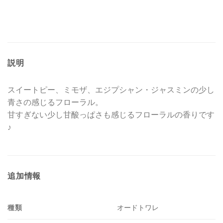
説明
スイートピー、ミモザ、エジプシャン・ジャスミンの少し
青さの感じるフローラル。
甘すぎない少し甘酸っぱさも感じるフローラルの香りです
♪
追加情報
種類
オードトワレ