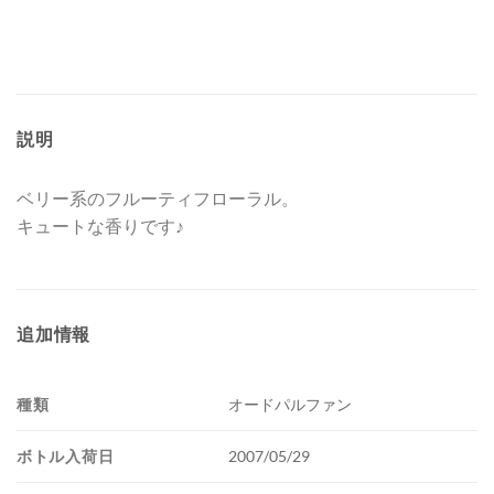
説明
ベリー系のフルーティフローラル。
キュートな香りです♪
追加情報
種類
オードパルファン
ボトル入荷日
2007/05/29