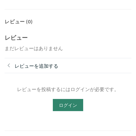
レビュー (0)
レビュー
まだレビューはありません
レビューを追加する
レビューを投稿するにはログインが必要です。
ログイン