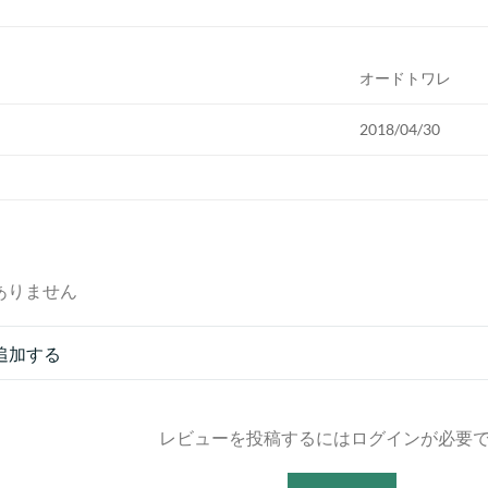
オードトワレ
2018/04/30
ありません
追加する
レビューを投稿するにはログインが必要