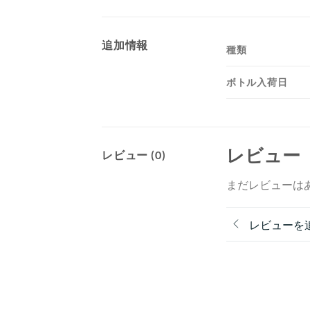
追加情報
種類
ボトル入荷日
レビュー
レビュー (0)
まだレビューは
レビューを