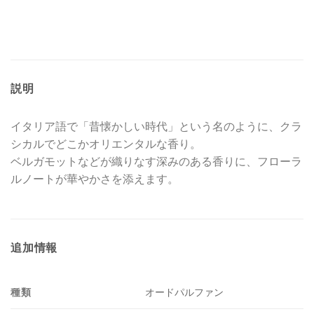
説明
イタリア語で「昔懐かしい時代」という名のように、クラ
シカルでどこかオリエンタルな香り。
ベルガモットなどが織りなす深みのある香りに、フローラ
ルノートが華やかさを添えます。
追加情報
種類
オードパルファン