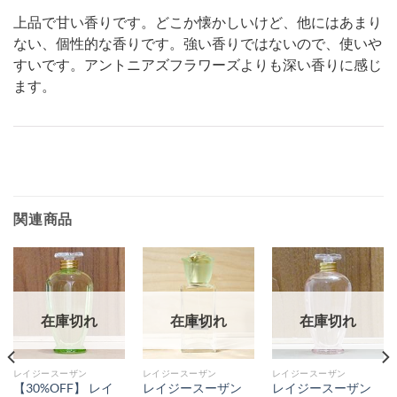
上品で甘い香りです。どこか懐かしいけど、他にはあまり
ない、個性的な香りです。強い香りではないので、使いや
すいです。アントニアズフラワーズよりも深い香りに感じ
ます。
関連商品
在庫切れ
在庫切れ
在庫切れ
レイジースーザン
レイジースーザン
レイジースーザン
【30%OFF】 レイ
レイジースーザン
レイジースーザン