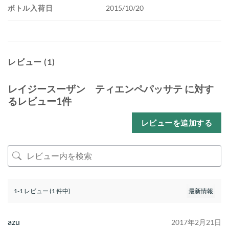
ボトル入荷日
2015/10/20
レビュー (1)
レイジースーザン ティエンペパッサテ
に対す
るレビュー1件
レビューを追加する
1-1 レビュー (1 件中)
azu
2017年2月21日