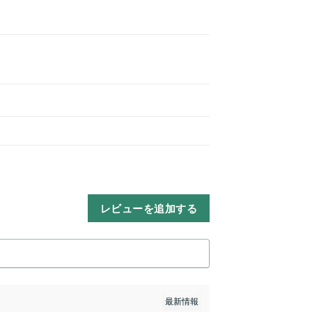
レビューを追加する