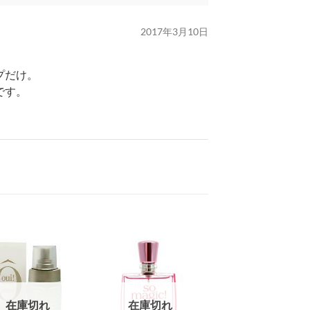
2017年3月10日
プだけ。
です。
在庫切れ
在庫切れ