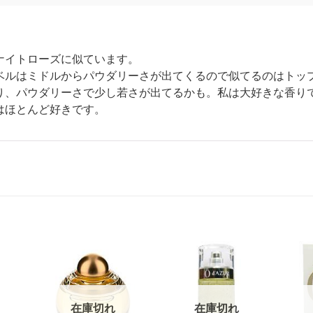
ナイトローズに似ています。
ベルはミドルからパウダリーさが出てくるので似てるのはトッ
り、パウダリーさで少し若さが出てるかも。私は大好きな香り
はほとんど好きです。
在庫切れ
在庫切れ