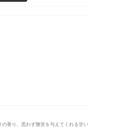
リの香り、思わず微笑を与えてくれる甘い