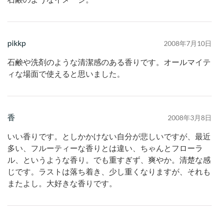
pikkp
2008年7月10日
石鹸や洗剤のような清潔感のある香りです。オールマイテ
ィな場面で使えると思いました。
香
2008年3月8日
いい香りです。としかかけない自分が悲しいですが、最近
多い、フルーティーな香りとは違い、ちゃんとフローラ
ル、というような香り。でも重すぎず、爽やか。清楚な感
じです。ラストは落ち着き、少し重くなりますが、それも
またよし。大好きな香りです。