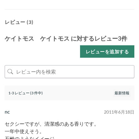
レビュー (3)
ケイトモス ケイトモス
に対するレビュー3件
レビューを追加する
1-3 レビュー (3 件中)
nc
2011年6月18日
セクシーですが、清潔感のある香りです。
一年中使えそう。
石鹸のようなイメージ。