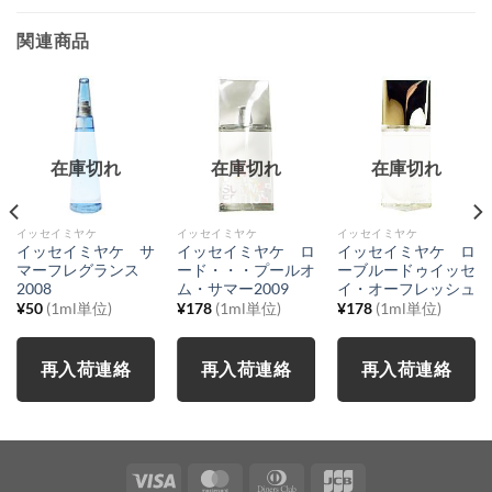
関連商品
在庫切れ
在庫切れ
在庫切れ
イッセイミヤケ
イッセイミヤケ
イッセイミヤケ
イッセイミヤケ サ
イッセイミヤケ ロ
イッセイミヤケ ロ
マーフレグランス
ード・・・プールオ
ーブルードゥイッセ
2008
ム・サマー2009
イ・オーフレッシュ
¥
50
(1ml単位)
¥
178
(1ml単位)
¥
178
(1ml単位)
再入荷連絡
再入荷連絡
再入荷連絡