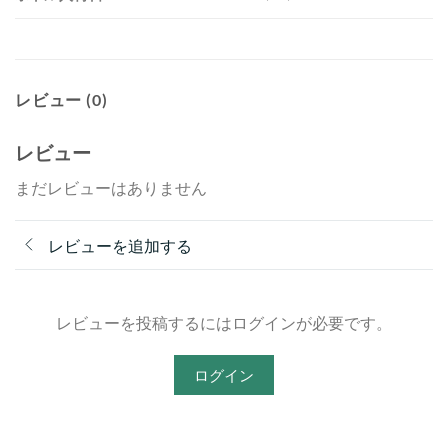
レビュー (0)
レビュー
まだレビューはありません
レビューを追加する
レビューを投稿するにはログインが必要です。
ログイン