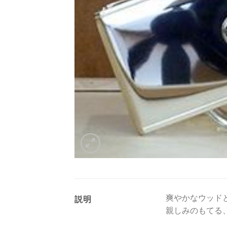
爽やかなウッド
説明
親しみのもてる