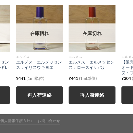
在庫切れ
在庫切れ
エルメス
エルメス
エルメ
ッセン
エルメス エルメッセン
エルメス エルメッセン
【販
ルギレ
ス：イリスウキヨエ
ス：ローズイケバナ
オー
ヌ・
¥
441
(1ml単位)
¥
441
(1ml単位)
¥
304
再入荷連絡
再入荷連絡
（個人情報保護方針）
お問い合わせ