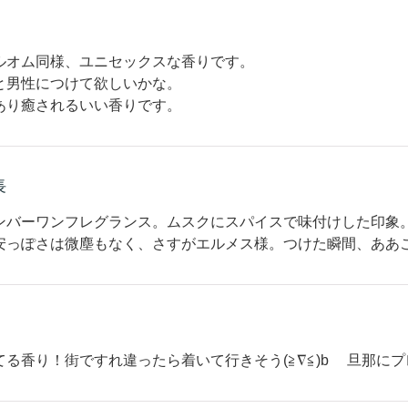
ルオム同様、ユニセックスな香りです。
と男性につけて欲しいかな。
あり癒されるいい香りです。
長
ンバーワンフレグランス。ムスクにスパイスで味付けした印象
安っぽさは微塵もなく、さすがエルメス様。つけた瞬間、ああ
る香り！街ですれ違ったら着いて行きそう(≧∇≦)b 旦那に