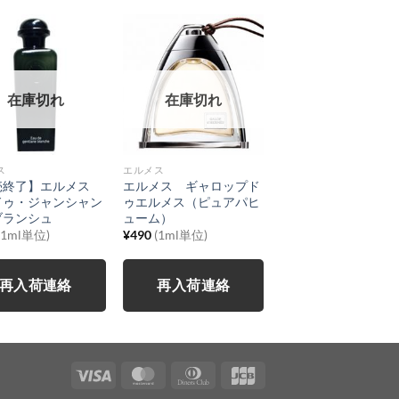
在庫切れ
在庫切れ
ス
エルメス
売終了】エルメス
エルメス ギャロップド
ドゥ・ジャンシャン
ゥエルメス（ピュアパヒ
ブランシュ
ューム）
(1ml単位)
¥
490
(1ml単位)
再入荷連絡
再入荷連絡