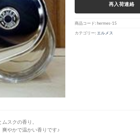
再入荷連絡
商品コード:
hermes-15
カテゴリー:
エルメス
とムスクの香り。
、爽やかで温かい香りです♪