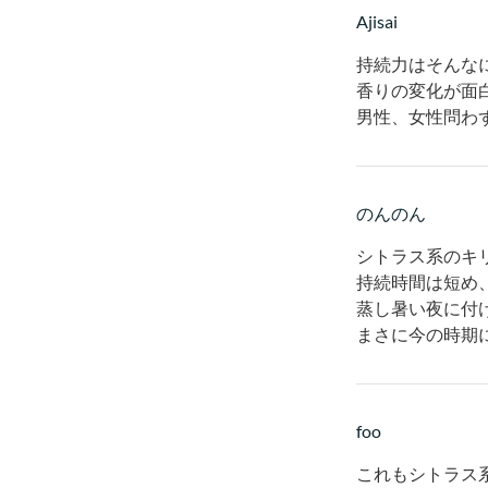
Ajisai
持続力はそんな
香りの変化が面
男性、女性問わ
のんのん
シトラス系のキ
持続時間は短め
蒸し暑い夜に付
まさに今の時期
foo
これもシトラス