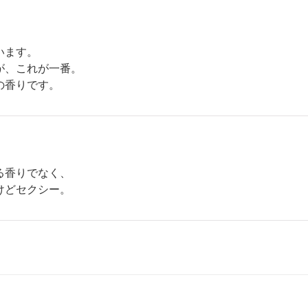
います。
が、これが一番。
の香りです。
る香りでなく、
けどセクシー。