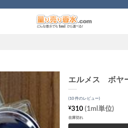
エルメス ボヤ
(
10
件のレビュー)
310
(1ml単位)
¥
在庫切れ