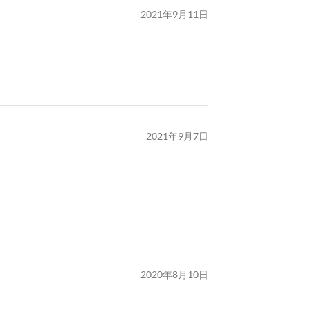
2021年9月11日
2021年9月7日
2020年8月10日