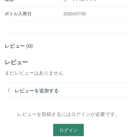
ボトル入荷日
2020/07/30
レビュー (0)
レビュー
まだレビューはありません
レビューを追加する
レビューを投稿するにはログインが必要です。
ログイン