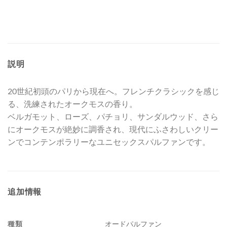
説明
20世紀初頭のパリから現在へ。フレンチクラシックを感じ
る、洗練されたオークモスの香り。
ベルガモット、ローズ、パチョリ、サンダルウッド、さら
にオークモスが絶妙に調香され、現代にふさわしいクリー
ンでコンテンポラリーなユニセックスパルファンです。
追加情報
種類
オードパルファン