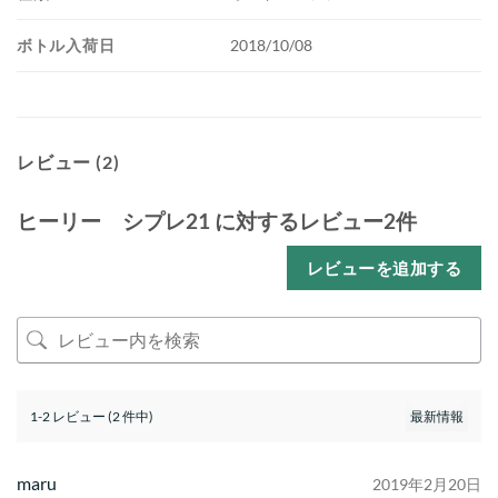
ボトル入荷日
2018/10/08
レビュー (2)
ヒーリー シプレ21
に対するレビュー2件
レビューを追加する
1-2 レビュー (2 件中)
maru
2019年2月20日