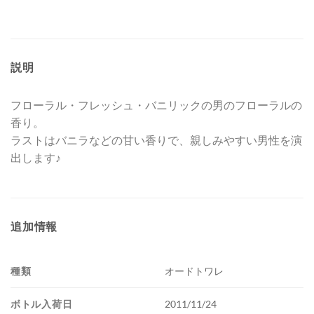
説明
フローラル・フレッシュ・バニリックの男のフローラルの
香り。
ラストはバニラなどの甘い香りで、親しみやすい男性を演
出します♪
追加情報
種類
オードトワレ
ボトル入荷日
2011/11/24