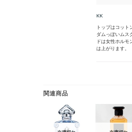
KK
トップはコット
ダムっぽいムス
ドは女性ホルモ
は上がります。
関連商品