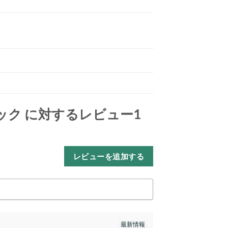
ック
に対するレビュー1
レビューを追加する