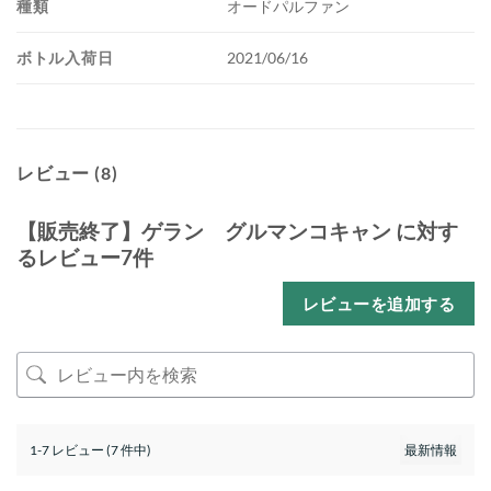
種類
オードパルファン
ボトル入荷日
2021/06/16
レビュー (8)
【販売終了】ゲラン グルマンコキャン
に対す
るレビュー7件
レビューを追加する
1-7 レビュー (7 件中)