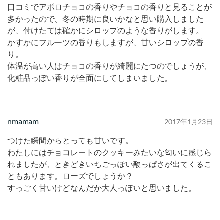
口コミでアポロチョコの香りやチョコの香りと見ることが
多かったので、冬の時期に良いかなと思い購入しました
が、付けたては確かにシロップのような香りがします。
かすかにフルーツの香りもしますが、甘いシロップの香
り。
体温が高い人はチョコの香りが綺麗にたつのでしょうが、
化粧品っぽい香りが全面にしてしまいました。
nmamam
2017年1月23日
つけた瞬間からとっても甘いです。
わたしにはチョコレートのクッキーみたいな匂いに感じら
れましたが、ときどきいちごっぽい酸っぱさが出てくるこ
ともあります。ローズでしょうか？
すっごく甘いけどなんだか大人っぽいと思いました。