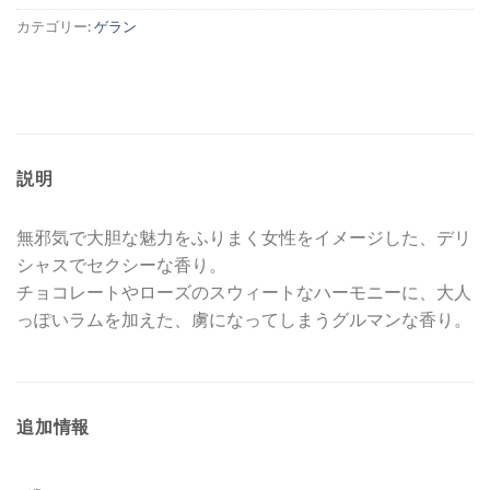
カテゴリー:
ゲラン
説明
無邪気で大胆な魅力をふりまく女性をイメージした、デリ
シャスでセクシーな香り。
チョコレートやローズのスウィートなハーモニーに、大人
っぽいラムを加えた、虜になってしまうグルマンな香り。
追加情報