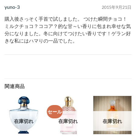
yuno-3
2015年9月21日
購入後さっそく手首で試しました。 つけた瞬間チョコ！
ミルクチョコ？ココア？的な甘～い香りに包まれ幸せな気
分になりました。冬に向けてつけたい香りです！ゲラン好
きな私にはハマりの一品でした。
関連商品
セール
在庫切れ
在庫切れ
在庫切れ