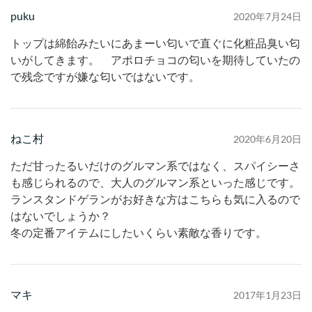
puku
2020年7月24日
トップは綿飴みたいにあまーい匂いで直ぐに化粧品臭い匂
いがしてきます。 アポロチョコの匂いを期待していたの
で残念ですが嫌な匂いではないです。
ねこ村
2020年6月20日
ただ甘ったるいだけのグルマン系ではなく、スパイシーさ
も感じられるので、大人のグルマン系といった感じです。
ランスタンドゲランがお好きな方はこちらも気に入るので
はないでしょうか？
冬の定番アイテムにしたいくらい素敵な香りです。
マキ
2017年1月23日