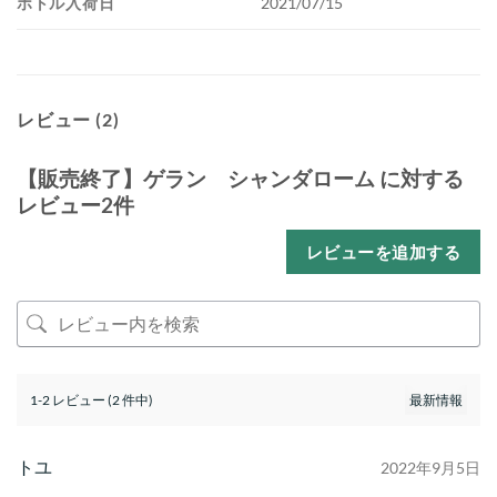
ボトル入荷日
2021/07/15
レビュー (2)
【販売終了】ゲラン シャンダローム
に対する
レビュー2件
レビューを追加する
1-2 レビュー (2 件中)
トユ
2022年9月5日