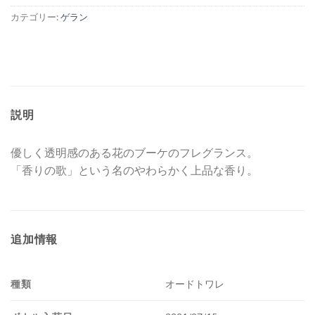
カテゴリー:
ゲラン
説明
優しく透明感のある花のブーケのフレグランス。
「香りの歌」という名のやわらかく上品な香り。
追加情報
種類
オードトワレ