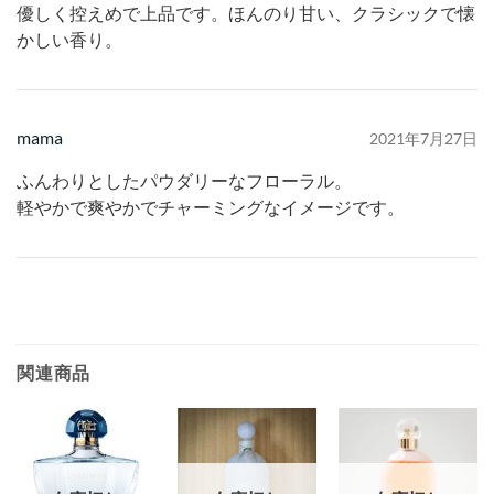
優しく控えめで上品です。ほんのり甘い、クラシックで懐
かしい香り。
mama
2021年7月27日
ふんわりとしたパウダリーなフローラル。
軽やかで爽やかでチャーミングなイメージです。
関連商品