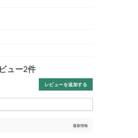
ビュー2件
レビューを追加する