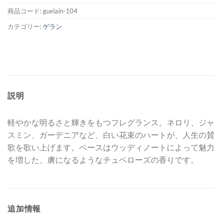
商品コード:
guelain-104
カテゴリー:
ゲラン
説明
軽やかな明るさと輝きをもつフレグランス。ネロリ、ジャ
スミン、ガーデニアなど、白い花束のハートが、人生の賛
歌を歌い上げます。ベースはウッディノートによって魅力
を増した、虜になるようなチュベローズの香りです。
追加情報