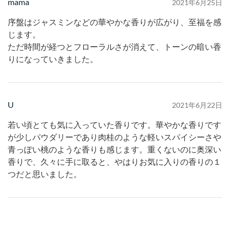
mama
2021年6月25日
序盤はジャスミンなどの華やかな香りが広がり、至福を感
じます。
ただ時間が経つとフローラルさが消えて、トーンの暗い香
りになっていきました。
U
2021年6月22日
若い頃とても気に入っていた香りです。華やかな香りです
が少しパウダリーであり肉桂のような軽いスパイシーさや
青っぽい桃のような香りも感じます。重くないのに奥深い
香りで、久々に手に取ると、やはりお気に入りの香りの１
つだと思いました。