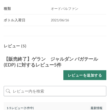
種類
オードパルファン
ボトル入荷日
2021/06/16
レビュー (5)
【販売終了】ゲラン ジャルダン バガテール
(EDP)
に対するレビュー5件
レビューを追加する
1-5 レビュー (5 件中)