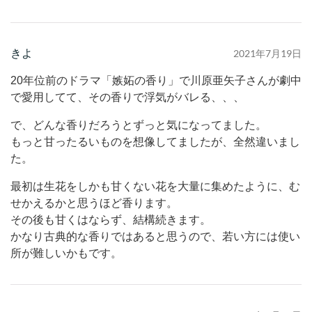
きよ
2021年7月19日
20年位前のドラマ「嫉妬の香り」で川原亜矢子さんが劇中
で愛用してて、その香りで浮気がバレる、、、
で、どんな香りだろうとずっと気になってました。
もっと甘ったるいものを想像してましたが、全然違いまし
た。
最初は生花をしかも甘くない花を大量に集めたように、む
せかえるかと思うほど香ります。
その後も甘くはならず、結構続きます。
かなり古典的な香りではあると思うので、若い方には使い
所が難しいかもです。