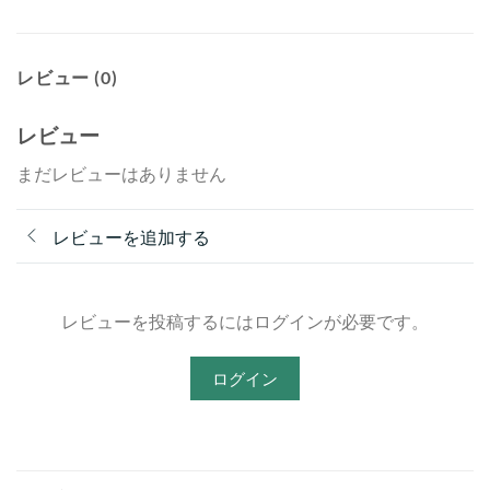
レビュー (0)
レビュー
まだレビューはありません
レビューを追加する
レビューを投稿するにはログインが必要です。
ログイン