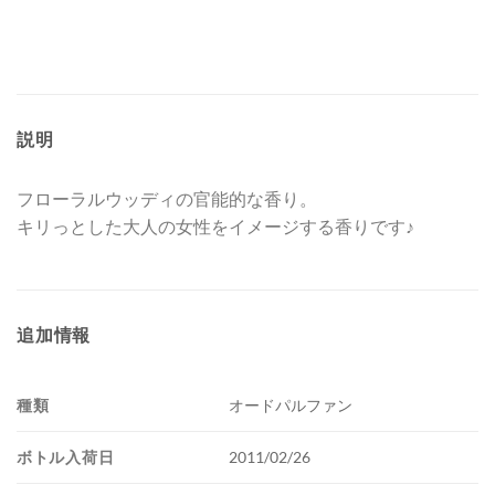
説明
フローラルウッディの官能的な香り。
キリっとした大人の女性をイメージする香りです♪
追加情報
種類
オードパルファン
ボトル入荷日
2011/02/26