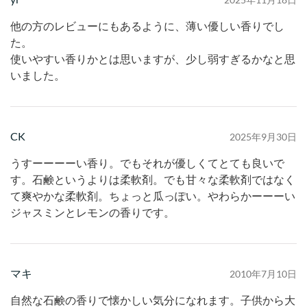
他の方のレビューにもあるように、薄い優しい香りでし
た。
使いやすい香りかとは思いますが、少し弱すぎるかなと思
いました。
CK
2025年9月30日
うすーーーーい香り。でもそれが優しくてとても良いで
す。石鹸というよりは柔軟剤。でも甘々な柔軟剤ではなく
て爽やかな柔軟剤。ちょっと瓜っぽい。やわらかーーーい
ジャスミンとレモンの香りです。
マキ
2010年7月10日
自然な石鹸の香りで懐かしい気分になれます。子供から大