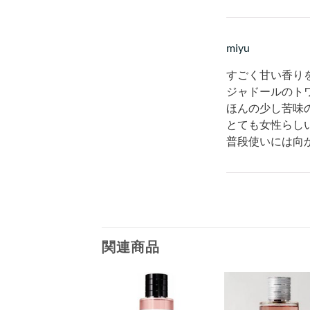
miyu
すごく甘い香り
ジャドールのト
ほんの少し苦味
とても女性らし
普段使いには向
関連商品