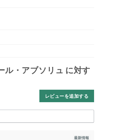
ール・アブソリュ
に対す
レビューを追加する