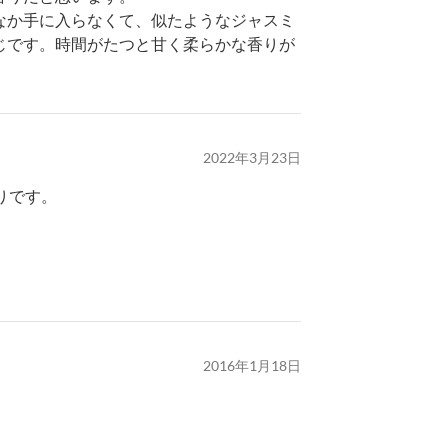
なか手に入らなくて、似たようなジャスミ
じです。時間がたつと甘く柔らかな香りが
2022年3月23日
りです。
2016年1月18日