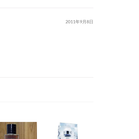
2011年9月8日