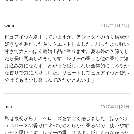
cana
2017年1月21日
ピュアイヴを愛用していますが、アジャタイの香り構成が
好きな香調だった為リクエストしました。思ったより軽い
甘さで大人っぽく終始上品に香ります。夏以外の季節でし
たら長い間楽しめそうです。レザーの香りも他の香りに溶
け込み気にならず、とがった感じもない全体的にまろやか
な香りで気に入りました。リピートしてピュアイヴと使い
分けてもう少し楽しんでみたいと思います。
mari
2017年1月21日
私は最初からチュベローズをすごく感じました。ほかのチ
ュベローズの香りに比べてやわらかく香るので、使いやす
いかと思います。レザーの香りはあまり感じられなかった