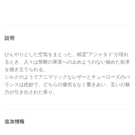
説明
ひんやりとした空気をまとった、精霊“アジャタイ”が現れ
るとき、人々は禁断の果実への止めようのない秘めた欲求
を掻き立てられる。
シルクのようでアニマリックなレザーとチュベローズのバ
ランスは絶妙で、どちらの優劣もなく響きあい、互いの魅
力が引き出された香り。
追加情報