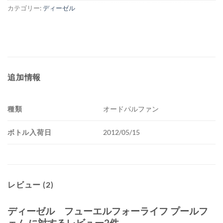
カテゴリー:
ディーゼル
追加情報
種類
オードパルファン
ボトル入荷日
2012/05/15
レビュー (2)
ディーゼル フューエルフォーライフ プールフ
ェム
に対するレビュー2件