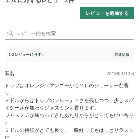
レビューを追加する
1-2 レビュー (2 件中)
匿名
2013年4月2日
トップはオレンジ（マンゴーかも？）のジューシーな香
り。
ミドルからはトップのフルーティさを残しつつ、少しスパ
イシーさが加わりジャスミンも香ります。
ジャスミンが加わってきたあたりからがとってもいい香り
♪
ミドルの持続がとても長く、一晩経ってもはっきりラスト
に