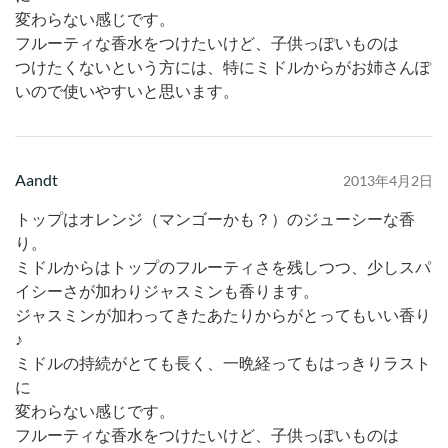
変わらない感じです。
フルーティな香水をつけたいけど、子供っぽいものは
つけたくないという方には、特にミドルからがお姉さんぽ
いので使いやすいと思います。
Aandt
2013年4月2日
トップはオレンジ（マンゴーかも？）のジューシーな香
り。
ミドルからはトップのフルーティさを残しつつ、少しスパ
イシーさが加わりジャスミンも香ります。
ジャスミンが加わってきたあたりからがとってもいい香り
♪
ミドルの持続がとても長く、一晩経ってもはっきりラスト
に
変わらない感じです。
フルーティな香水をつけたいけど、子供っぽいものは