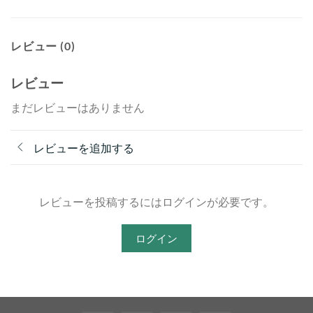
レビュー (0)
レビュー
まだレビューはありません
レビューを追加する
レビューを投稿するにはログインが必要です。
ログイン