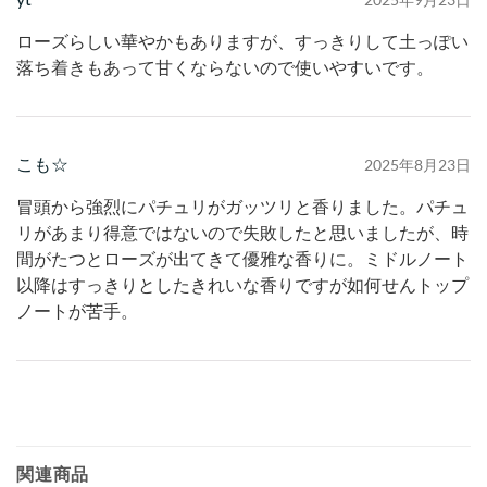
ローズらしい華やかもありますが、すっきりして土っぽい
落ち着きもあって甘くならないので使いやすいです。
こも☆
2025年8月23日
冒頭から強烈にパチュリがガッツリと香りました。パチュ
リがあまり得意ではないので失敗したと思いましたが、時
間がたつとローズが出てきて優雅な香りに。ミドルノート
以降はすっきりとしたきれいな香りですが如何せんトップ
ノートが苦手。
関連商品