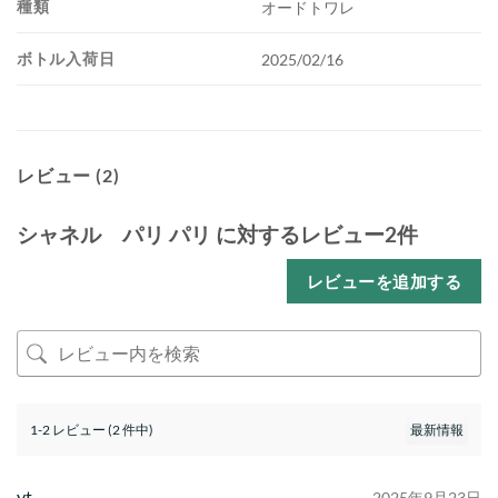
種類
オードトワレ
ボトル入荷日
2025/02/16
レビュー (2)
シャネル パリ パリ
に対するレビュー2件
レビューを追加する
1-2 レビュー (2 件中)
yt
2025年9月23日