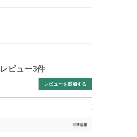
レビュー3件
レビューを追加する