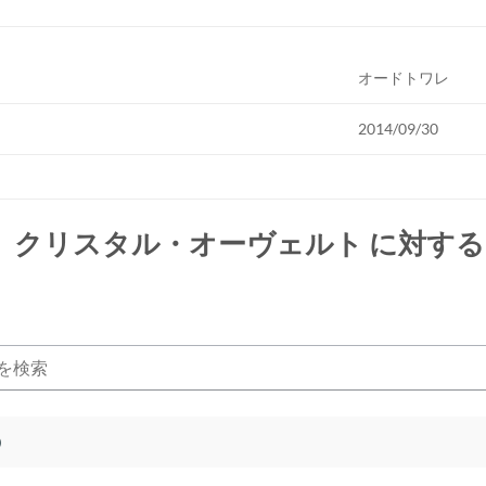
オードトワレ
2014/09/30
 クリスタル・オーヴェルト
に対する
)