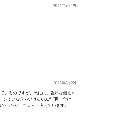
2016年5月19日
。
2012年6月22日
しているのですが、私には、強烈な個性を
ーンでいなきゃいけないんだ”押し付け
りでしたが、ちょっと考えています。