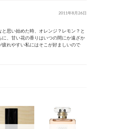
2011年8月26日
なと思い始めた時、オレンジ？レモン？と
ちに、甘い花の香りはいつの間にか遠ざか
が疲れやすい私にはそこが好ましいので