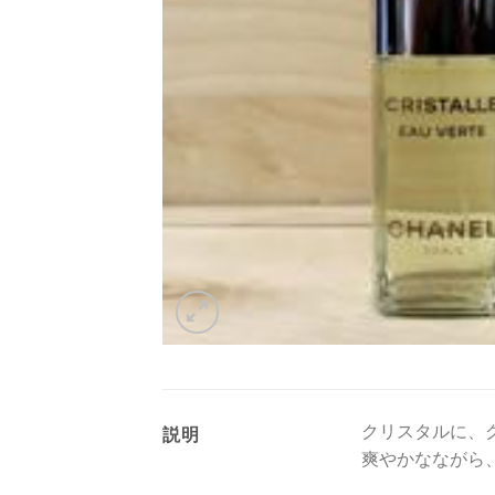
クリスタルに、
説明
爽やかなながら