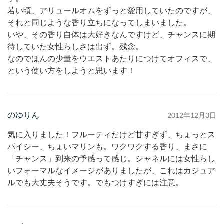
若い頃、アリュールオムをずっと愛用していたのですが、
それと同じような香り立ちになってしまいました。
いや、その香り自体は大好きなんですけど、チャンスに期
待していた女性らしさは出ず。残念。
なのでほんの少量をウエストあたりにつけてオフィスで、
という使い方をしようと思います！
のゆりん
2012年12月3日
気に入りました！フルーティだけど甘すぎず、ちょっとス
パイシー、ちょいマリンも。ワクワクする香り、まさに
「チャンス」到来の予感って感じ。シャネルには女性らし
いフォーマルなイメージがありましたが、これはカジュア
ルでも大丈夫そうです。でもつけすぎには注意。