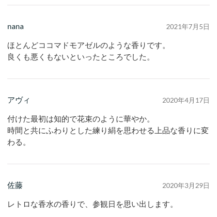
nana
2021年7月5日
ほとんどココマドモアゼルのような香りです。
良くも悪くもないといったところでした。
アヴィ
2020年4月17日
付けた最初は知的で花束のように華やか。
時間と共にふわりとした練り絹を思わせる上品な香りに変
わる。
佐藤
2020年3月29日
レトロな香水の香りで、参観日を思い出します。