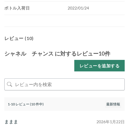
ボトル入荷日
2022/01/24
レビュー (10)
シャネル チャンス
に対するレビュー10件
レビューを追加する
1-10 レビュー (10 件中)
ままま
2026年1月22日