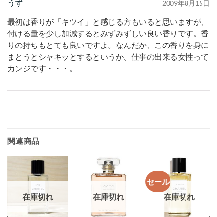
うず
2009年8月15日
最初は香りが「キツイ」と感じる方もいると思いますが、
付ける量を少し加減するとみずみずしい良い香りです。香
りの持ちもとても良いですよ。なんだか、この香りを身に
まとうとシャキッとするというか、仕事の出来る女性って
カンジです・・・。
関連商品
セール
在庫切れ
在庫切れ
在庫切れ