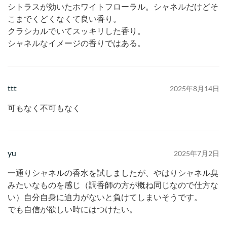
シトラスが効いたホワイトフローラル。シャネルだけどそ
こまでくどくなくて良い香り。
クラシカルでいてスッキリした香り。
シャネルなイメージの香りではある。
ttt
2025年8月14日
可もなく不可もなく
yu
2025年7月2日
一通りシャネルの香水を試しましたが、やはりシャネル臭
みたいなものを感じ（調香師の方が概ね同じなので仕方な
い）自分自身に迫力がないと負けてしまいそうです。
でも自信が欲しい時にはつけたい。