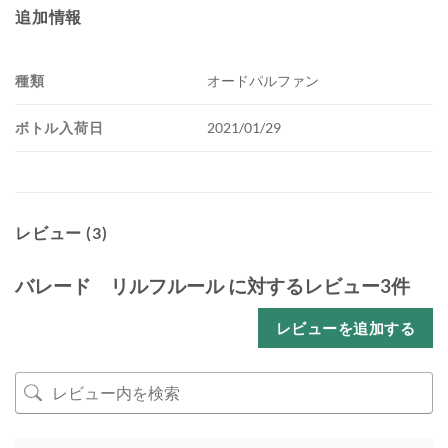
追加情報
種類
オードパルファン
ボトル入荷日
2021/01/29
レビュー (3)
バレード リルフルール
に対するレビュー3件
レビューを追加する