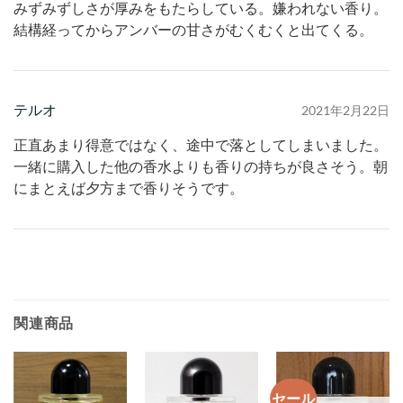
みずみずしさが厚みをもたらしている。嫌われない香り。
結構経ってからアンバーの甘さがむくむくと出てくる。
テルオ
2021年2月22日
正直あまり得意ではなく、途中で落としてしまいました。
一緒に購入した他の香水よりも香りの持ちが良さそう。朝
にまとえば夕方まで香りそうです。
関連商品
セール