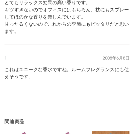
とてもリラックス効果の高い香りです。
キツすぎないのでオフィスにはもちろん、枕にもスプレー
してほのかな香りを楽しんでいます。
甘ったるくないのでこれからの季節にもピッタリだと思い
ます。
i
2008年6月8日
これはユニークな香水ですね。ルームフレグランスにも使
えそうです。
関連商品