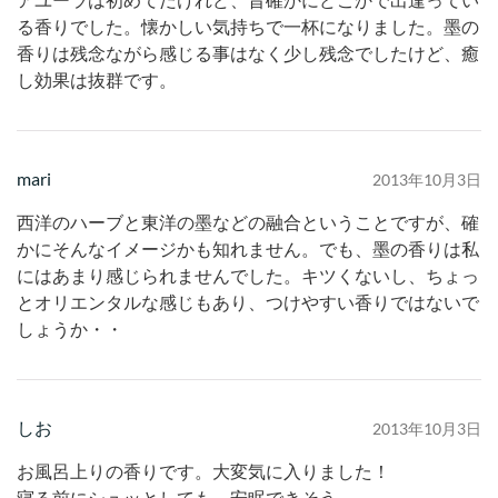
アユーラは初めてだけれど、昔確かにどこかで出逢ってい
る香りでした。懐かしい気持ちで一杯になりました。墨の
香りは残念ながら感じる事はなく少し残念でしたけど、癒
し効果は抜群です。
mari
2013年10月3日
西洋のハーブと東洋の墨などの融合ということですが、確
かにそんなイメージかも知れません。でも、墨の香りは私
にはあまり感じられませんでした。キツくないし、ちょっ
とオリエンタルな感じもあり、つけやすい香りではないで
しょうか・・
しお
2013年10月3日
お風呂上りの香りです。大変気に入りました！