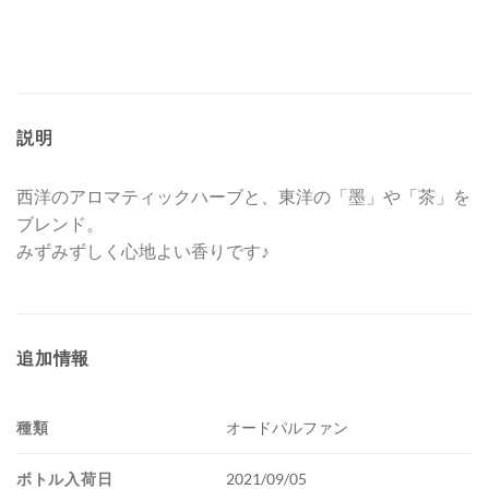
説明
西洋のアロマティックハーブと、東洋の「墨」や「茶」を
ブレンド。
みずみずしく心地よい香りです♪
追加情報
種類
オードパルファン
ボトル入荷日
2021/09/05