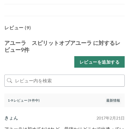
レビュー (9)
アユーラ スピリットオブアユーラ
に対するレ
ビュー9件
レビューを追加する
1-9 レビュー (9 件中)
きょん
2017年2月21日