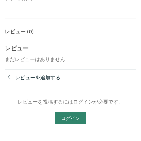
レビュー (0)
レビュー
まだレビューはありません
レビューを追加する
レビューを投稿するにはログインが必要です。
ログイン