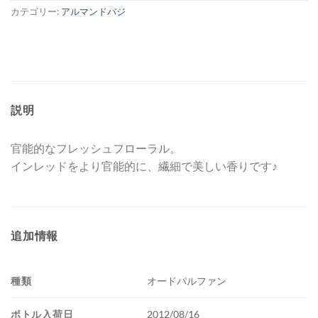
カテゴリー:
アルマンドバジ
説明
官能的なフレッシュフローラル。
インレッドをより官能的に、繊細で美しい香りです♪
追加情報
種類
オードパルファン
ボトル入荷日
2012/08/16