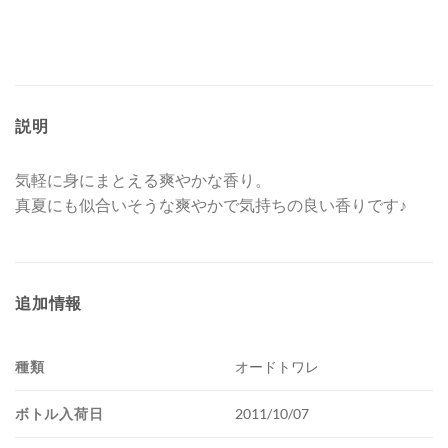
説明
気軽に身にまとえる爽やかな香り。
真夏にも似合いそうな爽やかで気持ちの良い香りです♪
追加情報
種類
オードトワレ
ボトル入荷日
2011/10/07