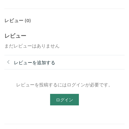
レビュー (0)
レビュー
まだレビューはありません
レビューを追加する
レビューを投稿するにはログインが必要です。
ログイン