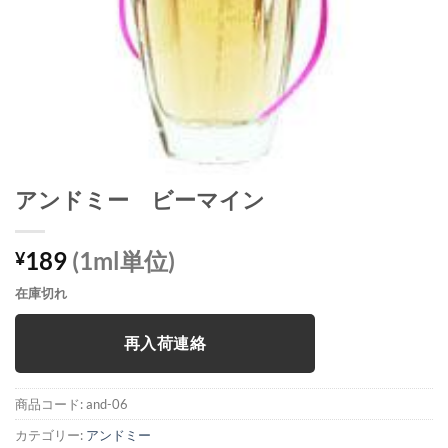
アンドミー ビーマイン
189
(1ml単位)
¥
在庫切れ
再入荷連絡
商品コード:
and-06
カテゴリー:
アンドミー