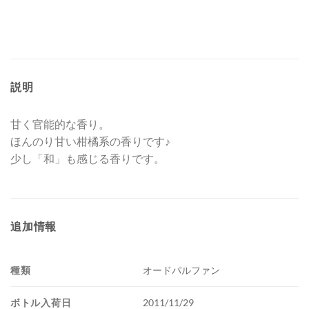
説明
甘く官能的な香り。
ほんのり甘い柑橘系の香りです♪
少し「和」も感じる香りです。
追加情報
種類
オードパルファン
ボトル入荷日
2011/11/29