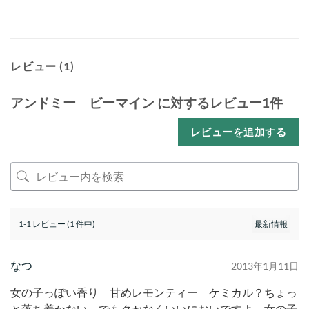
レビュー (1)
アンドミー ビーマイン
に対するレビュー1件
レビューを追加する
1-1 レビュー (1 件中)
なつ
2013年1月11日
女の子っぽい香り 甘めレモンティー ケミカル？ちょっ