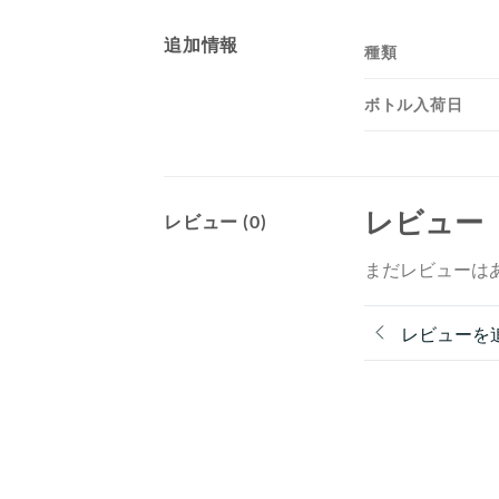
追加情報
種類
ボトル入荷日
レビュー
レビュー (0)
まだレビューは
レビューを