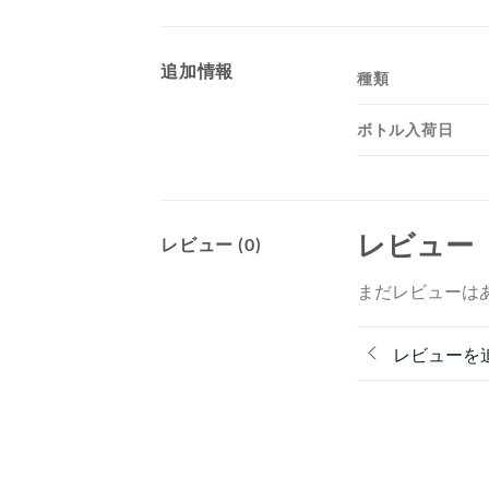
追加情報
種類
ボトル入荷日
レビュー
レビュー (0)
まだレビューは
レビューを