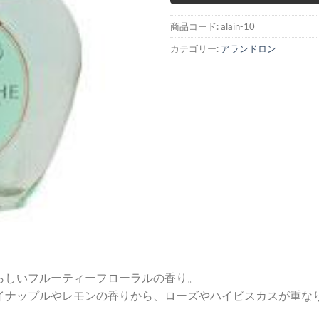
商品コード:
alain-10
カテゴリー:
アランドロン
らしいフルーティーフローラルの香り。
イナップルやレモンの香りから、ローズやハイビスカスが重なり