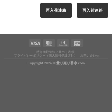
再入荷連絡
再入荷連絡
特定商取引法に基づく表示
プライバシーポリシー（個人情報保護方針）
お問い合わせ
Copyright 2026 ©
量り売り香水.com